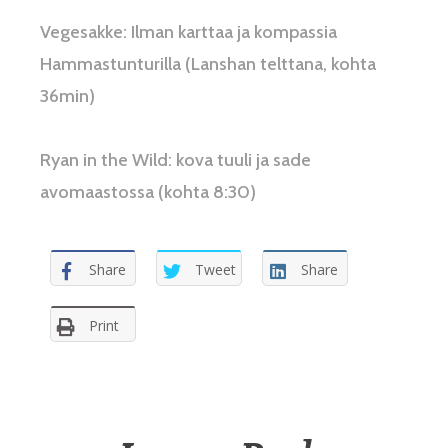
Vegesakke: Ilman karttaa ja kompassia
Hammastunturilla (Lanshan telttana, kohta
36min)
Ryan in the Wild: kova tuuli ja sade
avomaastossa (kohta 8:30)
Share
Tweet
Share
Print