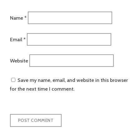
Name
*
Email
*
Website
Save my name, email, and website in this browser
for the next time I comment.