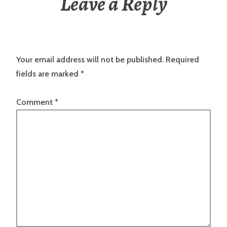
Leave a Reply
Your email address will not be published.
Required
fields are marked
*
Comment
*