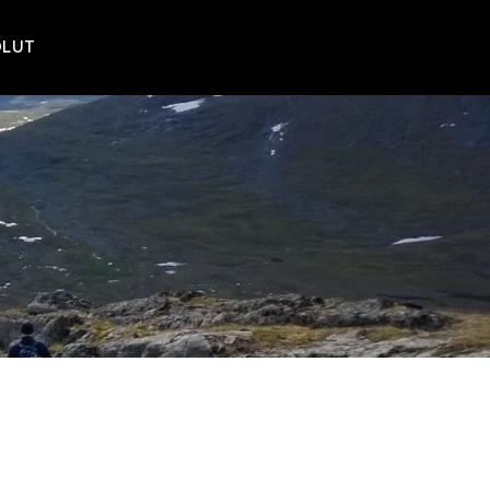
POLUT